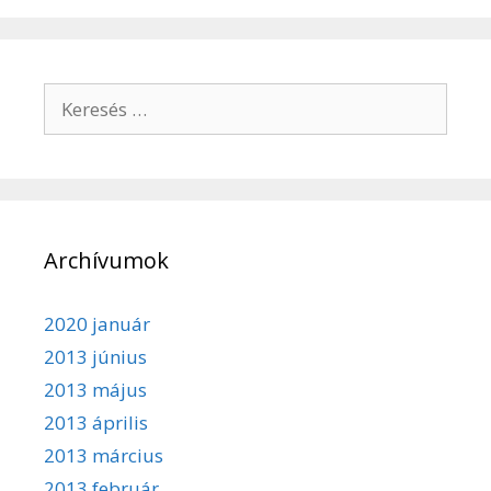
Keresés:
Archívumok
2020 január
2013 június
2013 május
2013 április
2013 március
2013 február