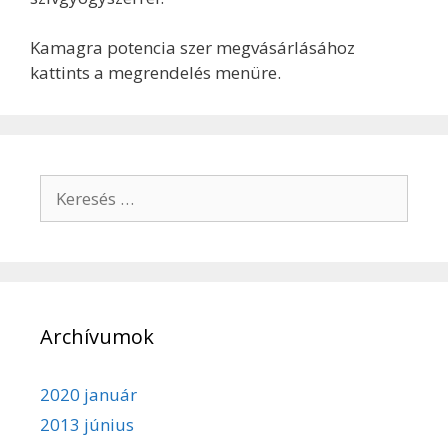
Kamagra potencia szer megvásárlásához
kattints a megrendelés menüre.
Keresés:
Archívumok
2020 január
2013 június