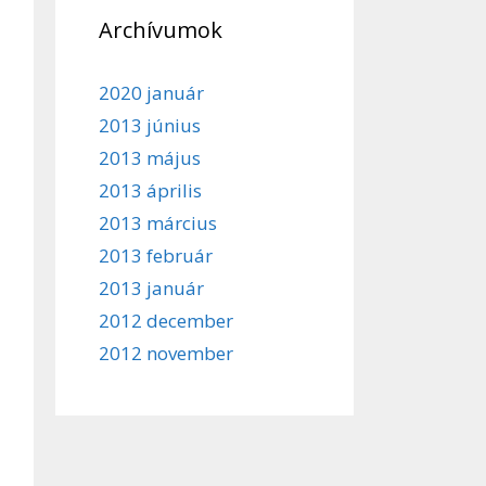
Archívumok
2020 január
2013 június
2013 május
2013 április
2013 március
2013 február
2013 január
2012 december
2012 november