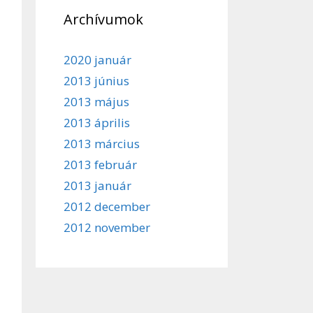
Archívumok
2020 január
2013 június
2013 május
2013 április
2013 március
2013 február
2013 január
2012 december
2012 november