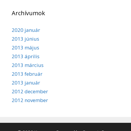
Archívumok
2020 január
2013 június
2013 május
2013 április
2013 március
2013 február
2013 január
2012 december
2012 november