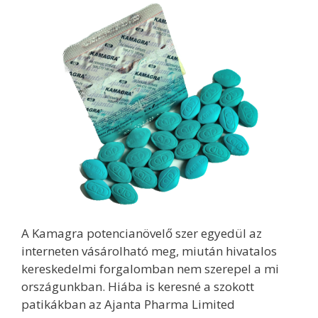
A Kamagra potencianövelő szer egyedül az
interneten vásárolható meg, miután hivatalos
kereskedelmi forgalomban nem szerepel a mi
országunkban. Hiába is keresné a szokott
patikákban az Ajanta Pharma Limited