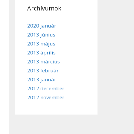
Archívumok
2020 január
2013 június
2013 május
2013 április
2013 március
2013 február
2013 január
2012 december
2012 november