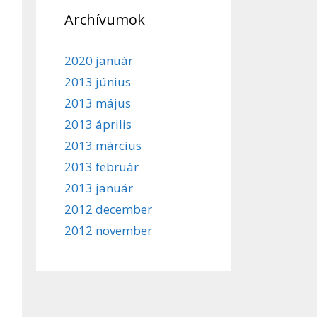
Archívumok
2020 január
2013 június
2013 május
2013 április
2013 március
2013 február
2013 január
2012 december
2012 november