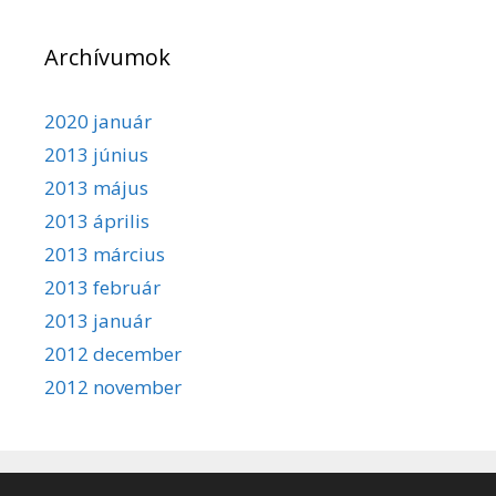
Archívumok
2020 január
2013 június
2013 május
2013 április
2013 március
2013 február
2013 január
2012 december
2012 november