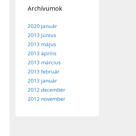
Archívumok
2020 január
2013 június
2013 május
2013 április
2013 március
2013 február
2013 január
2012 december
2012 november