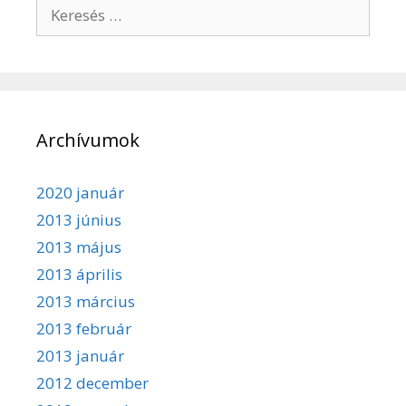
Keresés:
Archívumok
2020 január
2013 június
2013 május
2013 április
2013 március
2013 február
2013 január
2012 december