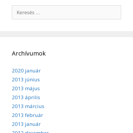
Keresés:
Archívumok
2020 január
2013 június
2013 május
2013 április
2013 március
2013 február
2013 január
2012 december