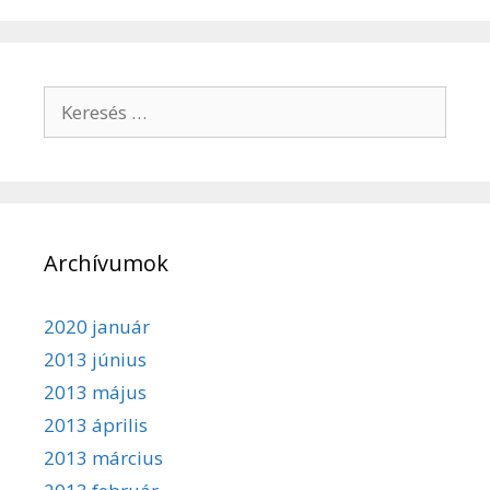
navigáció
Keresés:
Archívumok
2020 január
2013 június
2013 május
2013 április
2013 március